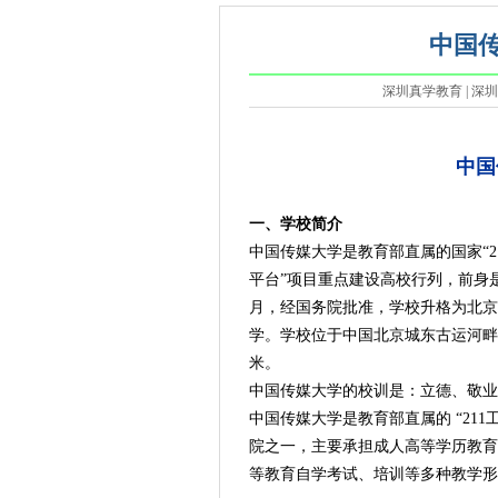
中国
深圳真学教育 | 深圳真
中国
一、学校简介
中国传媒大学是教育部直属的国家“2
平台”项目重点建设高校行列，前身是
月，经国务院批准，学校升格为北京
学。学校位于中国北京城东古运河畔，校
米。
中国传媒大学的校训是：立德、敬业
中国传媒大学是教育部直属的 “21
院之一，主要承担成人高等学历教育
等教育自学考试、培训等多种教学形