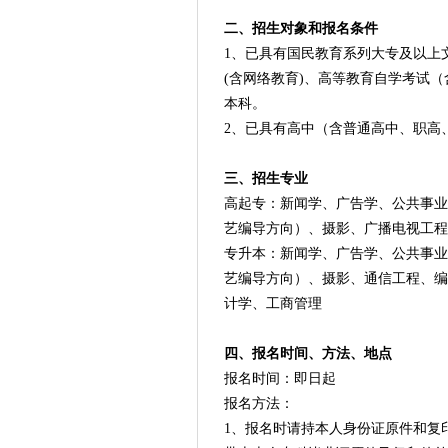
二、招生对象和报名条件
1、已具有国民教育系列大专及以上
(含网络教育)、高等教育自学考试
本科。
2、已具有高中（含普通高中、职高
三、招生专业
高起专：新闻学、广告学、公共事业
艺编导方向）、摄影、广播电视工程
专升本：新闻学、广告学、公共事业
艺编导方向）、摄影、通信工程、编
计学、工商管理
四、报名时间、方法、地点
报名时间：即日起
报名方法：
1、报名时请持本人身份证原件和复