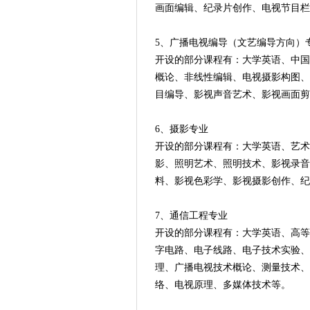
画面编辑、纪录片创作、电视节目栏
5、广播电视编导（文艺编导方向）
开设的部分课程有：大学英语、中国
概论、非线性编辑、电视摄影构图、
目编导、影视声音艺术、影视画面剪
6、摄影专业
开设的部分课程有：大学英语、艺术
影、照明艺术、照明技术、影视录音
料、影视色彩学、影视摄影创作、纪
7、通信工程专业
开设的部分课程有：大学英语、高等
字电路、电子线路、电子技术实验、
理、广播电视技术概论、测量技术、
络、电视原理、多媒体技术等。