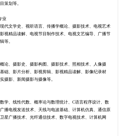
目策划等。
专业
现代文学史、视听语言、传播学概论、摄影技术、电视艺术
影视精品读解、电视节目制作技术、电视文艺编导、广播节
辑等。
概论、摄影史、摄影构图、摄影技术、照相技术、人像摄
基础、影片分析、影视剪辑、影视精品读解、影像纪录材
实摄影、新闻摄影与摄像等。
数学、线性代数、概率论与数理统计、C语言程序设计、数
广播电视发送技术、天线与电波基础、计算机仿真、通信原
卫星广播技术、光纤通信技术、数字电视技术、计算机网