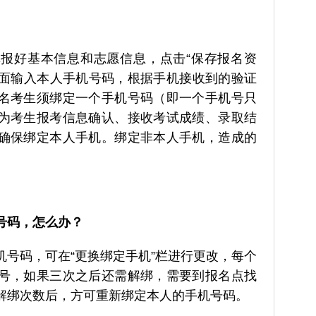
报好基本信息和志愿信息，点击“保存报名资
”界面输入本人手机号码，根据手机接收到的验证
名考生须绑定一个手机号码（即一个手机号只
为考生报考信息确认、接收考试成绩、录取结
确保绑定本人手机。绑定非本人手机，造成的
号码，怎么办？
机号码，可在“更换绑定手机”栏进行更改，每个
号，如果三次之后还需解绑，需要到报名点找
解绑次数后，方可重新绑定本人的手机号码。