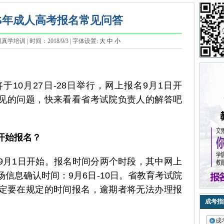
.
25年成人高考报名常见问答
学培训 | 时间：2018/9/3 | 字体设置:
大
中
小
于10月27日-28日举行，网上报名9月1日开
见的问题，快来看看省考试院负责人的解答吧
开始报名？
9月1日开始。报名时间分两个时段，其中网上
场信息确认时间：9月6日-10日。省教育考试院
定要在规定的时间报名，逾期者将无法办理报
成考指
成