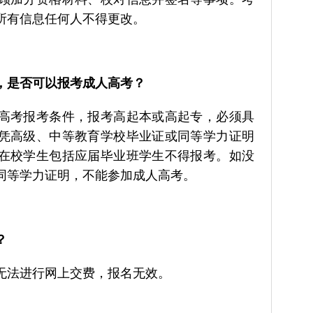
所有信息任何人不得更改。
，是否可以报考成人高考？
高考报考条件，报考高起本或高起专，必须具
凭高级、中等教育学校毕业证或同等学力证明
在校学生包括应届毕业班学生不得报考。如没
同等学力证明，不能参加成人高考。
？
无法进行网上交费，报名无效。