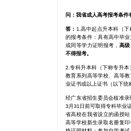
问：
我省成人高考报考条件
答：
1.高中起点升本科（
的报考条件：具有高中毕业
或同等学力证明报考，
高级
不得报考。
2.专科升本科（下称专升
教育系列高等学校、高等教
业证书或以上证书（以下统
经广东省招生委员会核准录
3月31日前可取得专科毕
省高校在我省设立的函授站
高等学校新生录取名册复印
格证明材料；参加自学考试