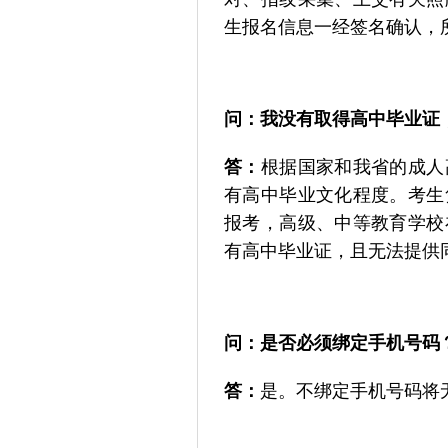
生报名信息一经签名确认，
问：
我没有取得高中毕业证
答：
根据国家和我省的成人
有高中毕业文化程度。考生
报考，高级、中等教育学校
有高中毕业证，且无法提供
问：
是否必须绑定手机号码
答：
是。不绑定手机号码将