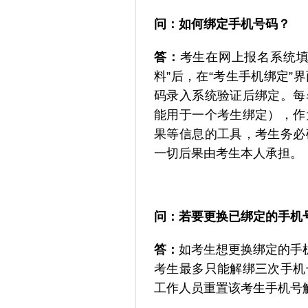
问：
如何绑定手机号码？
答：
考生在网上报名系统填
料”后，在“考生手机绑定
码录入系统验证后绑定。每
能用于一个考生绑定），作
果等信息的工具，考生务必
一切后果由考生本人承担。
问：
若要更换已绑定的手机
答：
如考生想更换绑定的手
考生最多只能解绑三次手机
工作人员重置该考生手机号