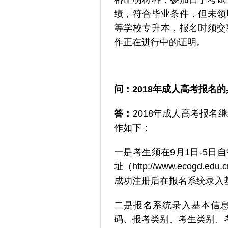
绩，符合毕业条件，但未领
等学校专升本，报名时须交
作正在进行中的证明。
问：
2018年成人高考报名
答：
2018年成人高考报
作如下：
一是考生须在9月1日-5
址（http://www.ecogd
成功注册后在报名系统录入
二是报名系统录入基本信
码、报考类别、考生类别、