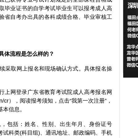
取毕业证书的自学考试毕业生可以报考成人高
验省自考办出具的各科成绩合格、毕业审核工
的具体流程是怎么样的？
名继续采取网上报名和现场确认方式。具体报名操
日自行上网登录广东省教育考试院成人高考报名网
.edu.cn/cr），阅读报考须知，点击“我第一次注册”，
基本信息。
息，包括：姓名、性别、出生年月、身份证号
考试科类(科目组)、通讯地址、邮政编码、手机