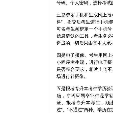
号码、个人密码，选择考试
三是绑定手机和生成网上报
料”，提交后考生进行手机
每名考生须绑定一个手机号
信息确认的工具，考生务必
造成的一切后果由其本人承
四是电子摄像。考生用网上
小程序考生端，进行电子摄
是否符合要求，相片上传不
场进行补摄像。
五是报考专升本考生学历验
确，专科应届毕业生是学
证。报考专升本考生，须
过”、“不通过”两种。学历