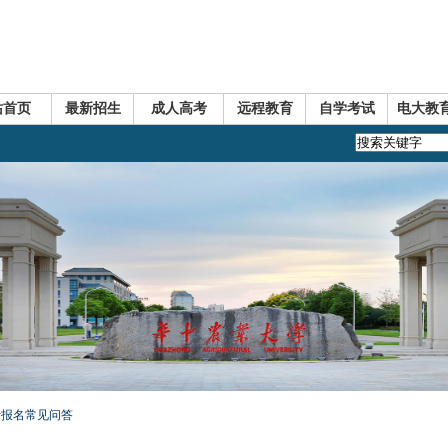
站首页
最新招生
成人高考
远程教育
自学考试
电大教
高考报名常见问答