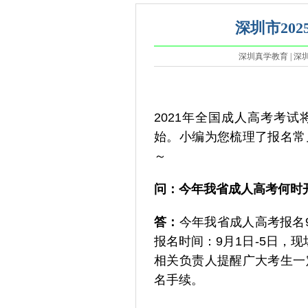
深圳市20
深圳真学教育 | 深圳真
2021年全国成人高考考试将
始。小编为您梳理了报名常
～
问：
今年我省成人高考何时
答：
今年我省成人高考报名
报名时间：9月1日-5日，现
相关负责人提醒广大考生一
名手续。