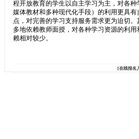
程开放教育的学生以自主学习为主，对各种
媒体教材和多种现代化手段）的利用更具有
点，对完善的学习支持服务需求更为迫切。
多地依赖教师面授，对各种学习资源的利用
赖相对较少。
在线报名
【