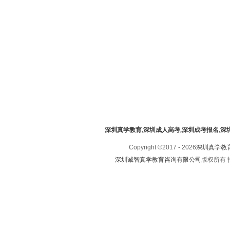
深圳真学教育
,
深圳成人高考
,
深圳成考报名
,
深
Copyright ©2017 - 2026
深圳真学教
深圳诚智真学教育咨询有限公司
版权所有 