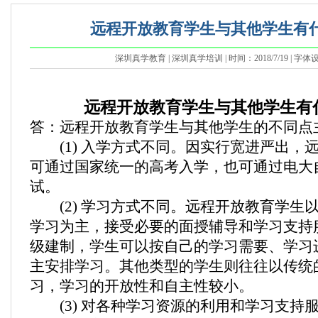
远程开放教育学生与其他学生有
深圳真学教育 | 深圳真学培训 | 时间：2018/7/19 | 字体
远程开放教育学生与其他学生有
答：远程开放教育学生与其他学生的不同点
(1) 入学方式不同。因实行宽进严出，
可通过国家统一的高考入学，也可通过电大
试。
(2) 学习方式不同。远程开放教育学生
学习为主，接受必要的面授辅导和学习支持
级建制，学生可以按自己的学习需要、学习
主安排学习。其他类型的学生则往往以传统
习，学习的开放性和自主性较小。
(3) 对各种学习资源的利用和学习支持