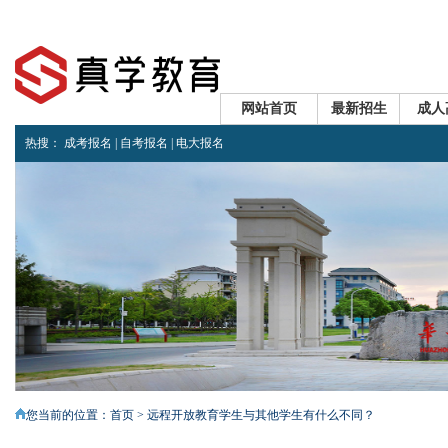
网站首页
最新招生
成人
热搜：
成考报名
|
自考报名
|
电大报名
<
您当前的位置：
首页
> 远程开放教育学生与其他学生有什么不同？