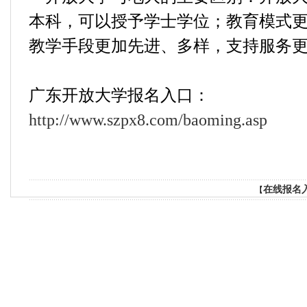
本科，可以授予学士学位；教育模式
教学手段更加先进、多样，支持服务
广东开放大学报名入口：
http://www.szpx8.com/baoming.asp
在线报名
【