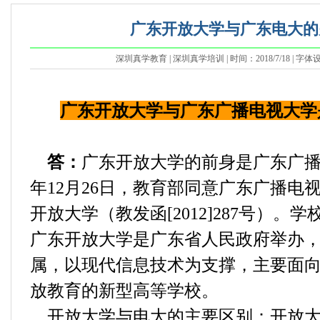
广东开放大学与广东电大的
深圳真学教育 | 深圳真学培训 | 时间：2018/7/18 | 字体
广东开放大学与广东广播电视大学
答：
广东开放大学的前身是广东广播电
年12月26日，教育部同意广东广播电
开放大学（教发函[2012]287号）。学校
广东开放大学是广东省人民政府举办
属，以现代信息技术为支撑，主要面
放教育的新型高等学校。
开放大学与电大的主要区别：开放大