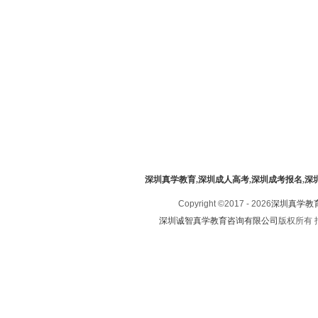
深圳真学教育
,
深圳成人高考
,
深圳成考报名
,
深
Copyright ©2017 - 2026
深圳真学教
深圳诚智真学教育咨询有限公司
版权所有 