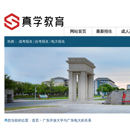
网站首页
最新招生
成人
热搜：
成考报名
|
自考报名
|
电大报名
<
您当前的位置：
首页
> 广东开放大学与广东电大的关系